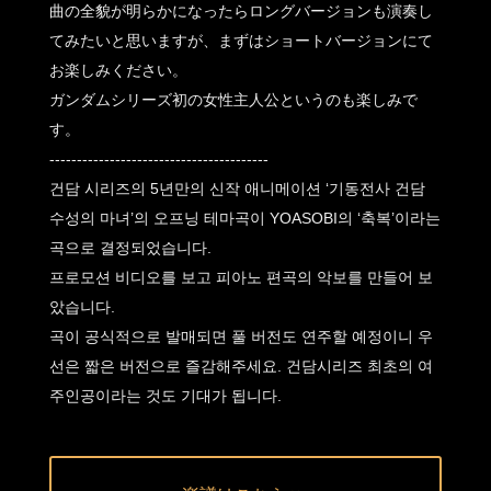
曲の全貌が明らかになったらロングバージョンも演奏し
てみたいと思いますが、まずはショートバージョンにて
お楽しみください。
ガンダムシリーズ初の女性主人公というのも楽しみで
す。
----------------------------------------
건담 시리즈의 5년만의 신작 애니메이션 ‘기동전사 건담
수성의 마녀’의 오프닝 테마곡이 YOASOBI의 ‘축복’이라는
곡으로 결정되었습니다.
프로모션 비디오를 보고 피아노 편곡의 악보를 만들어 보
았습니다.
곡이 공식적으로 발매되면 풀 버전도 연주할 예정이니 우
선은 짧은 버전으로 즐감해주세요. 건담시리즈 최초의 여
주인공이라는 것도 기대가 됩니다.