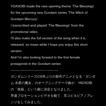
YOASOBI made the new opening theme 'The Blessings'
for the upcoming new Gundam series 'The Witch of
Gundam Mercury'.
I transcribed and played 'The Blessings' from the
promotional video.
I'll also make the full version of the song when it is
released, so mean while I hope you enjoy this short
version.
And I'm also looking forward to the first female
protagonist in the Gundam series.
----------------------------------------
ガンダムシリーズの5年ぶりの新作アニメとなる「ガンダ
ム 水星の魔女」のオープニングテーマ曲が、YAOSOBI
の「祝福」という曲に決定となりました。
早速プロモーションビデオを観て、耳コピ＆ピアノアレ
ンジをしてみました。