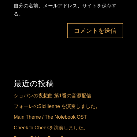
自分の名前、メールアドレス、サイトを保存す
る。
最近の投稿
ショパンの夜想曲 第1番の音源配信
フォーレのSicilienne を演奏しました。
Main Theme / The Notebook OST
Cheek to Cheekを演奏しました。