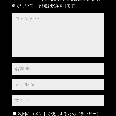
※
が付いている欄は必須項目です
次回のコメントで使用するためブラウザーに