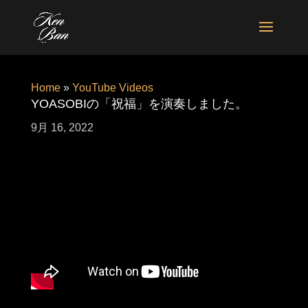
Home
»
YouTube Videos
YOASOBIの「祝福」を演奏しました。
9月 16, 2022