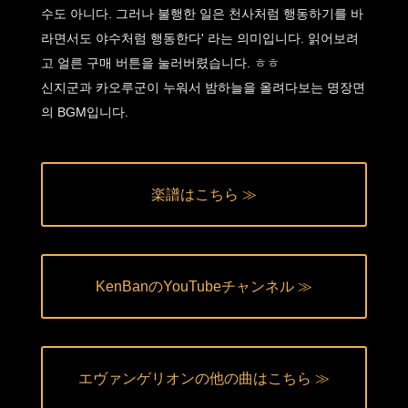
수도 아니다. 그러나 불행한 일은 천사처럼 행동하기를 바
라면서도 야수처럼 행동한다' 라는 의미입니다. 읽어보려
고 얼른 구매 버튼을 눌러버렸습니다. ㅎㅎ
신지군과 카오루군이 누워서 밤하늘을 올려다보는 명장면
의 BGM입니다.
楽譜はこちら ≫
KenBanのYouTubeチャンネル ≫
エヴァンゲリオンの他の曲はこちら ≫