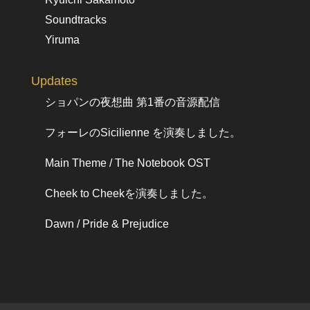
Soundtracks
Yiruma
Updates
ショパンの夜想曲 第1番の音源配信
フォーレのSicilienne を演奏しました。
Main Theme / The Notebook OST
Cheek to Cheekを演奏しました。
Dawn / Pride & Prejudice