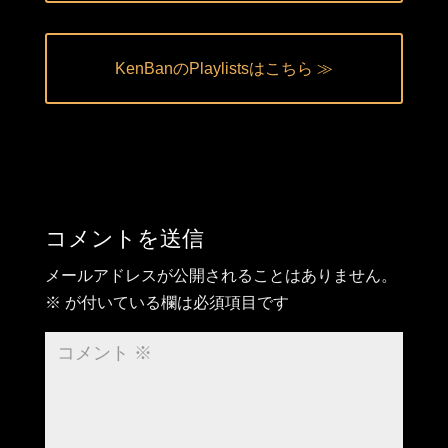
KenBanのPlaylistsはこちら ≫
コメントを送信
メールアドレスが公開されることはありません。
※
が付いている欄は必須項目です