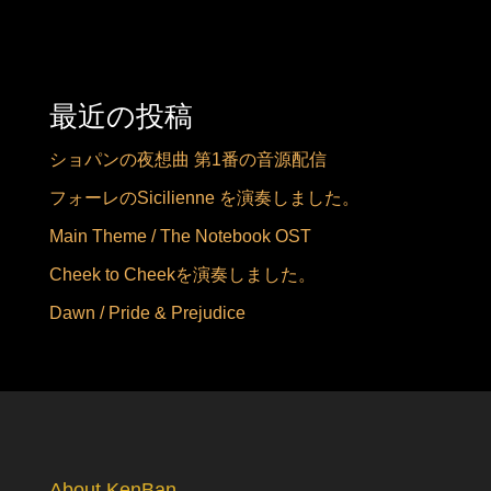
最近の投稿
ショパンの夜想曲 第1番の音源配信
フォーレのSicilienne を演奏しました。
Main Theme / The Notebook OST
Cheek to Cheekを演奏しました。
Dawn / Pride & Prejudice
About KenBan