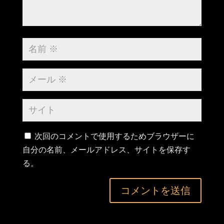
次回のコメントで使用するためブラウザーに
自分の名前、メールアドレス、サイトを保存す
る。