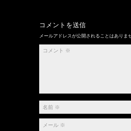
コメントを送信
メールアドレスが公開されることはありま