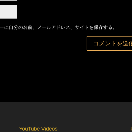
ーに自分の名前、メールアドレス、サイトを保存する。
YouTube Videos