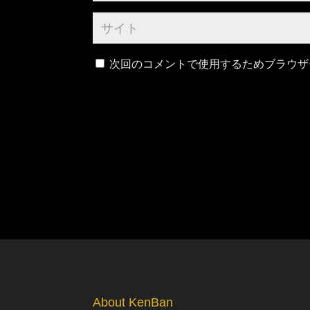
次回のコメントで使用するためブラウザ
About KenBan