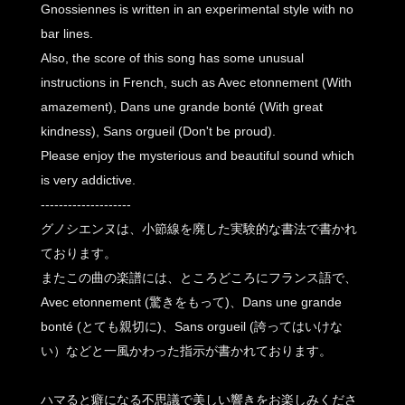
Gnossiennes is written in an experimental style with no
bar lines.
Also, the score of this song has some unusual
instructions in French, such as Avec etonnement (With
amazement), Dans une grande bonté (With great
kindness), Sans orgueil (Don't be proud).
Please enjoy the mysterious and beautiful sound which
is very addictive.
--------------------
グノシエンヌは、小節線を廃した実験的な書法で書かれ
ております。
またこの曲の楽譜には、ところどころにフランス語で、
Avec etonnement (驚きをもって)、Dans une grande
bonté (とても親切に)、Sans orgueil (誇ってはいけな
い）などと一風かわった指示が書かれております。
ハマると癖になる不思議で美しい響きをお楽しみくださ