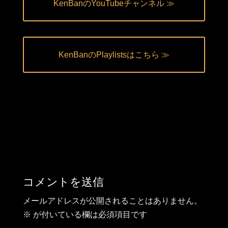
KenBanのYouTubeチャンネル ≫
KenBanのPlaylistsはこちら ≫
コメントを送信
メールアドレスが公開されることはありません。
※
が付いている欄は必須項目です