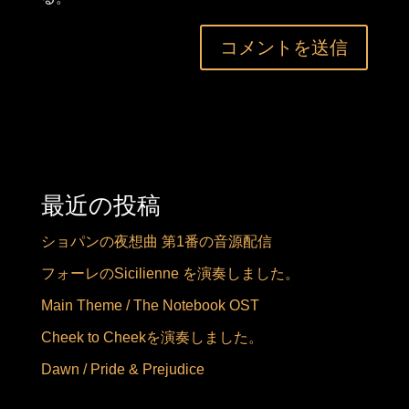
最近の投稿
ショパンの夜想曲 第1番の音源配信
フォーレのSicilienne を演奏しました。
Main Theme / The Notebook OST
Cheek to Cheekを演奏しました。
Dawn / Pride & Prejudice