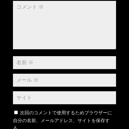
次回のコメントで使用するためブラウザーに
自分の名前、メールアドレス、サイトを保存す
る。