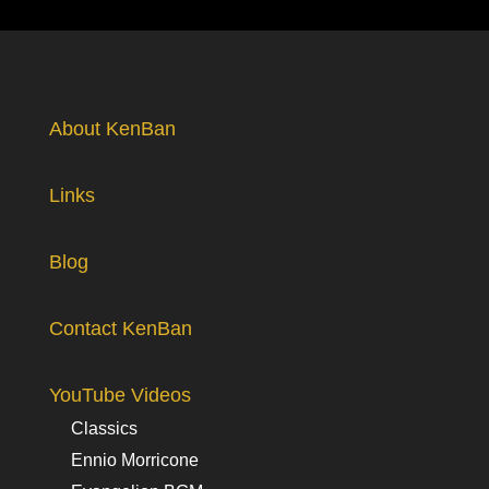
About KenBan
Links
Blog
Contact KenBan
YouTube Videos
Classics
Ennio Morricone