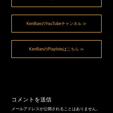
KenBanのYouTubeチャンネル ≫
KenBanのPlaylistsはこちら ≫
コメントを送信
メールアドレスが公開されることはありません。