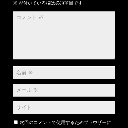
※
が付いている欄は必須項目です
次回のコメントで使用するためブラウザーに