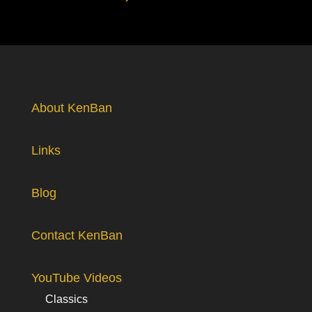
About KenBan
Links
Blog
Contact KenBan
YouTube Videos
Classics