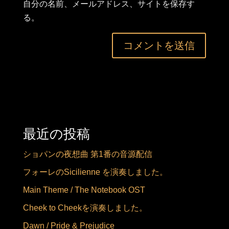
自分の名前、メールアドレス、サイトを保存す
る。
最近の投稿
ショパンの夜想曲 第1番の音源配信
フォーレのSicilienne を演奏しました。
Main Theme / The Notebook OST
Cheek to Cheekを演奏しました。
Dawn / Pride & Prejudice