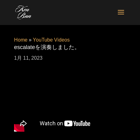
Home
»
YouTube Videos
escalateを演奏しました。
1月 11, 2023